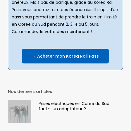
onéreux. Mais pas de panique, grâce au Korea Rail
Pass, vous pourrez faire des économies. Il s'agit d'un
pass vous permettant de prendre le train en illimité
en Corée du Sud pendant 2, 3, 4 ou 5 jours.
Commandez le votre dès maintenant !
→ Acheter mon Korea Rail Pass
Nos derniers articles
Prises électriques en Corée du Sud :
faut-il un adaptateur ?