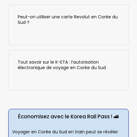
Peut-on utiliser une carte Revolut en Corée du
Sud ?
Tout savoir sur le K-ETA : l’autorisation
électronique de voyage en Corée du Sud
Économisez avec le Korea Rail Pass ! 🚄
Voyager en Corée du Sud en train peut se révéler