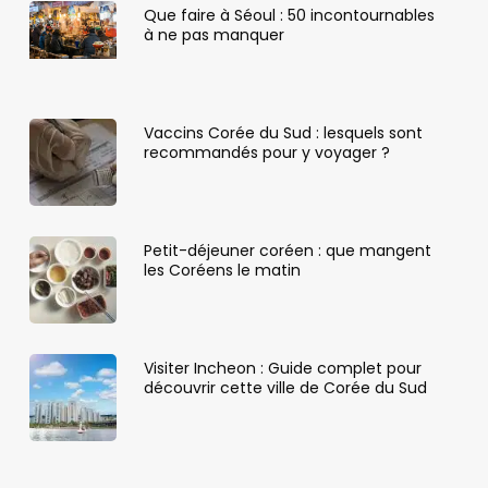
Que faire à Séoul : 50 incontournables
à ne pas manquer
Vaccins Corée du Sud : lesquels sont
recommandés pour y voyager ?
Petit-déjeuner coréen : que mangent
les Coréens le matin
Visiter Incheon : Guide complet pour
découvrir cette ville de Corée du Sud