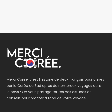
Merci Corée, c'est l'histoire de deux français passionnés
par la Corée du Sud après de nombreux voyages dans
le pays ! On vous partage toutes nos astuces et
conseils pour profiter à fond de votre voyage.