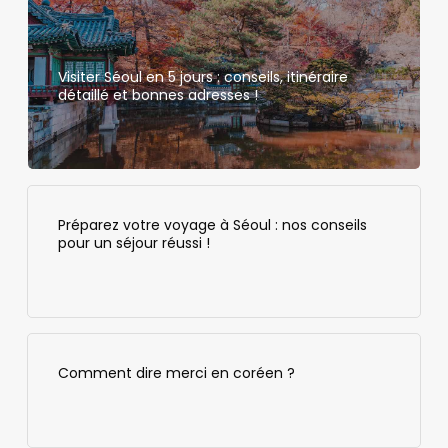
Visiter Séoul en 5 jours : conseils, itinéraire
détaillé et bonnes adresses !
Préparez votre voyage à Séoul : nos conseils
pour un séjour réussi !
Comment dire merci en coréen ?